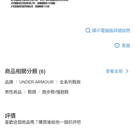
顯示電腦版詳細說明
客服
商品相關分類 (6)
查看全部
品牌
UNDER ARMOUR
全系列鞋款
男性商品
鞋類
跑步鞋/慢跑鞋
評價
喜歡這個商品嗎？購買後給他一個好評吧