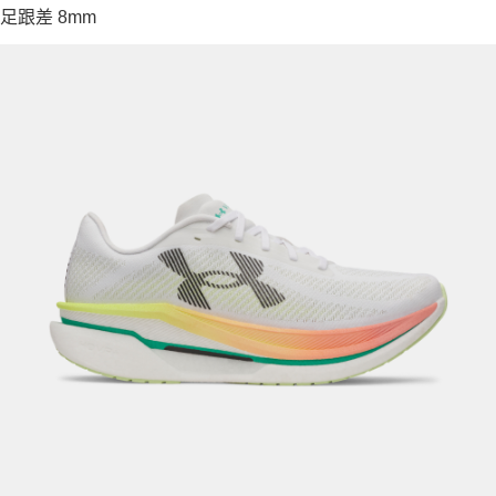
足跟差 8mm