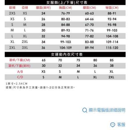
顯示電腦版詳細說明
客服