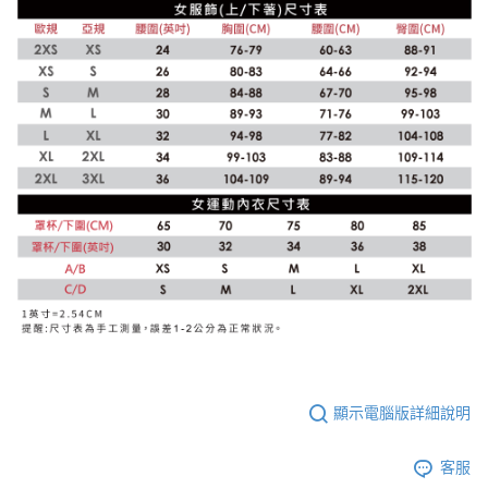
顯示電腦版詳細說明
客服