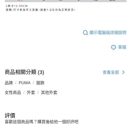
顯示電腦版詳細說明
客服
商品相關分類 (3)
查看全部
品牌
PUMA
服飾
女性商品
外套
其他外套
評價
喜歡這個商品嗎？購買後給他一個好評吧