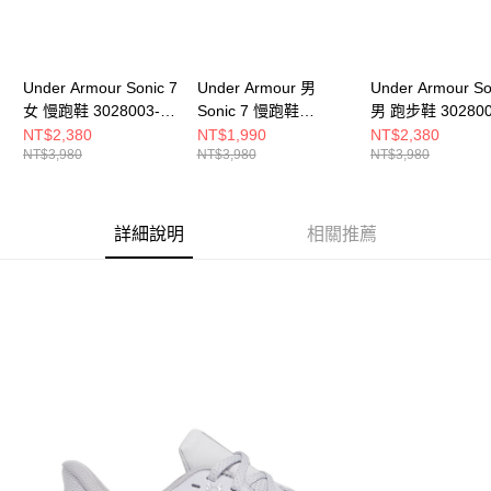
Under Armour Sonic 7
Under Armour 男
Under Armour So
女 慢跑鞋 3028003-
Sonic 7 慢跑鞋
男 跑步鞋 302800
673
3028002-103
111
NT$2,380
NT$1,990
NT$2,380
NT$3,980
NT$3,980
NT$3,980
詳細說明
相關推薦