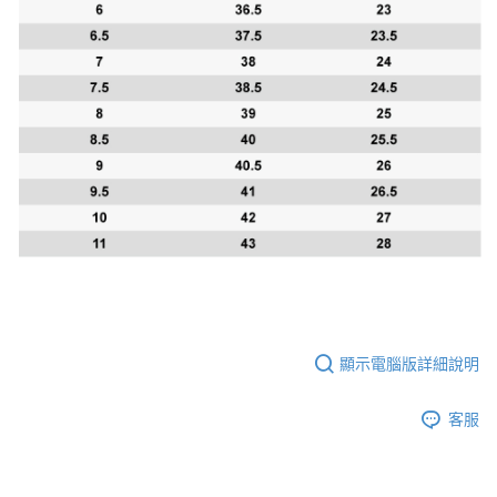
顯示電腦版詳細說明
客服