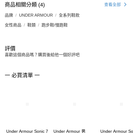
商品相關分類 (4)
查看全部
品牌
UNDER ARMOUR
全系列鞋款
女性商品
鞋類
跑步鞋/慢跑鞋
評價
喜歡這個商品嗎？購買後給他一個好評吧
一 必買清單 一
Under Armour Sonic 7
Under Armour 男
Under Armour So