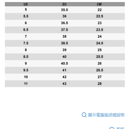
顯示電腦版詳細說明