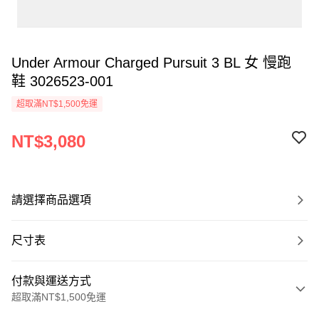
Under Armour Charged Pursuit 3 BL 女 慢跑
鞋 3026523-001
超取滿NT$1,500免運
NT$3,080
請選擇商品選項
尺寸表
付款與運送方式
超取滿NT$1,500免運