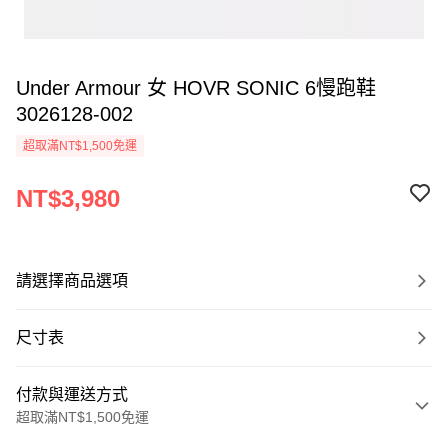
Under Armour 女 HOVR SONIC 6慢跑鞋
3026128-002
超取滿NT$1,500免運
NT$3,980
請選擇商品選項
尺寸表
付款與運送方式
超取滿NT$1,500免運