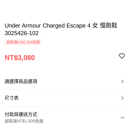
Under Armour Charged Escape 4 女 慢跑鞋
3025426-102
超取滿NT$1,500免運
NT$3,080
請選擇商品選項
尺寸表
付款與運送方式
超取滿NT$1,500免運