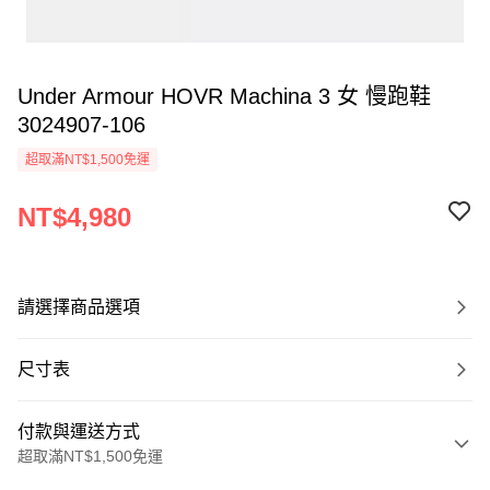
Under Armour HOVR Machina 3 女 慢跑鞋
3024907-106
超取滿NT$1,500免運
NT$4,980
請選擇商品選項
尺寸表
付款與運送方式
超取滿NT$1,500免運