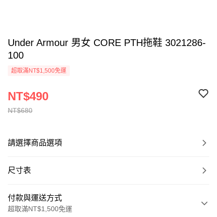
Under Armour 男女 CORE PTH拖鞋 3021286-
100
超取滿NT$1,500免運
NT$490
NT$680
請選擇商品選項
尺寸表
付款與運送方式
超取滿NT$1,500免運