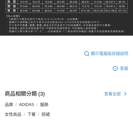
顯示電腦版詳細說明
客服
商品相關分類 (3)
查看全部
品牌
ADIDAS
服飾
女性商品
下著
短裙