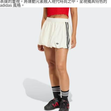
表達的重視，將運動元素融入現代時尚之中，呈現獨具特色的
adidas 風格。