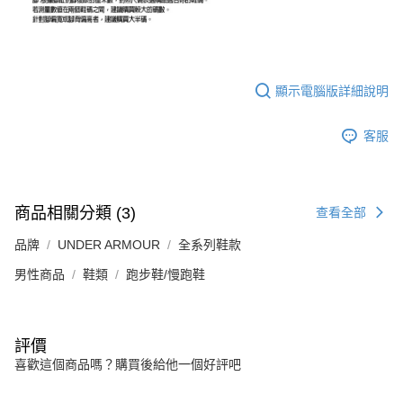
顯示電腦版詳細說明
客服
商品相關分類 (3)
查看全部
品牌
UNDER ARMOUR
全系列鞋款
男性商品
鞋類
跑步鞋/慢跑鞋
評價
喜歡這個商品嗎？購買後給他一個好評吧