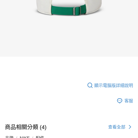
顯示電腦版詳細說明
客服
商品相關分類 (4)
查看全部