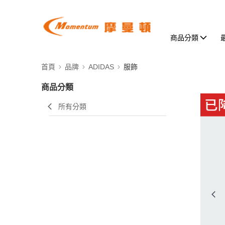
商品分類
首頁
品牌
ADIDAS
服飾
商品分類
所有分類