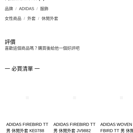
品牌
ADIDAS
服飾
女性商品
外套
休閒外套
評價
喜歡這個商品嗎？購買後給他一個好評吧
一 必買清單 一
ADIDAS FIREBIRD TT
ADIDAS FIREBIRD TT
ADIDAS WOVEN
男 休閒外套 KE0788
男 休閒外套 JV9882
FBIRD TT 男 