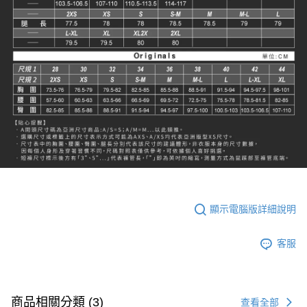
顯示電腦版詳細說明
客服
商品相關分類 (3)
查看全部