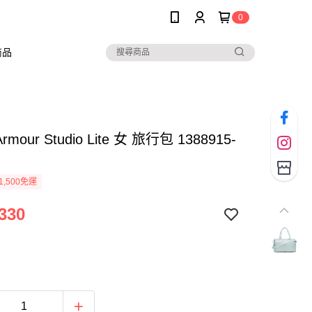
0
商品
Armour Studio Lite 女 旅行包 1388915-
1,500免運
330