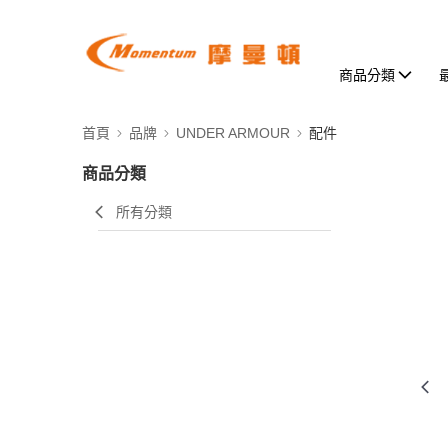
商品分類
首頁
品牌
UNDER ARMOUR
配件
商品分類
所有分類