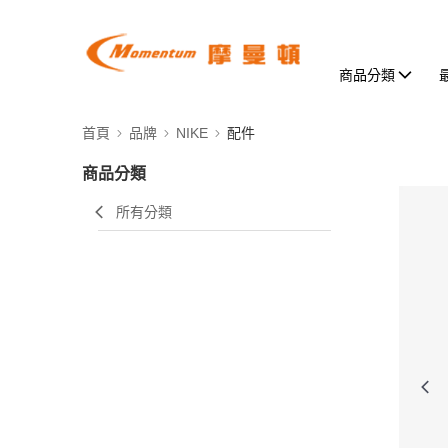
商品分類
首頁
品牌
NIKE
配件
商品分類
所有分類