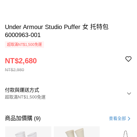
Under Armour Studio Puffer 女 托特包
6000963-001
超取滿NT$1,500免運
NT$2,680
NT$2,980
付款與運送方式
超取滿NT$1,500免運
付款方式
信用卡一次付款
商品加價購 (9)
查看全部
信用卡分期付款