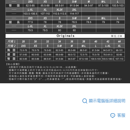
顯示電腦版詳細說明
客服