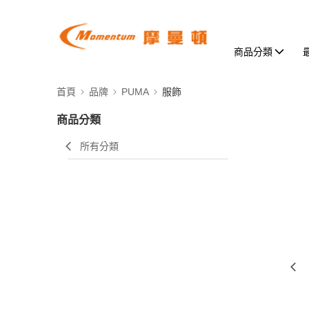
商品分類
首頁
品牌
PUMA
服飾
商品分類
所有分類