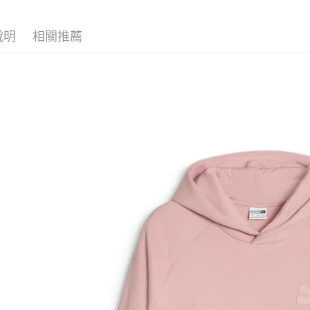
說明
相關推薦