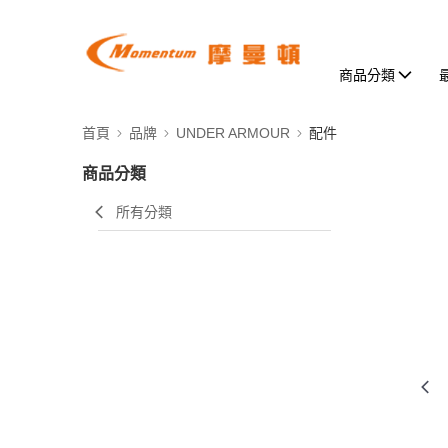
商品分類
首頁
品牌
UNDER ARMOUR
配件
商品分類
所有分類