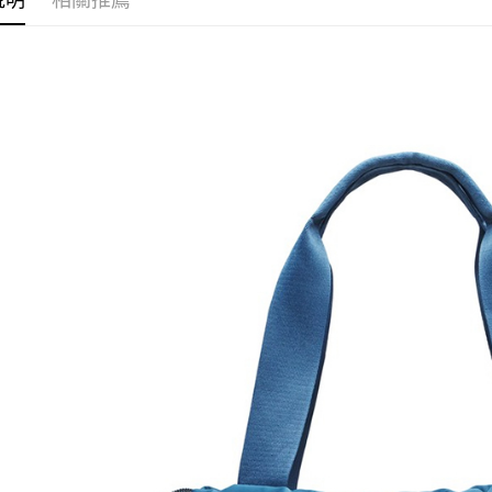
說明
相關推薦