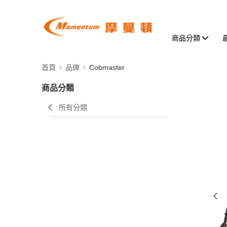
商品分類
首頁
品牌
Cobmaster
商品分類
所有分類