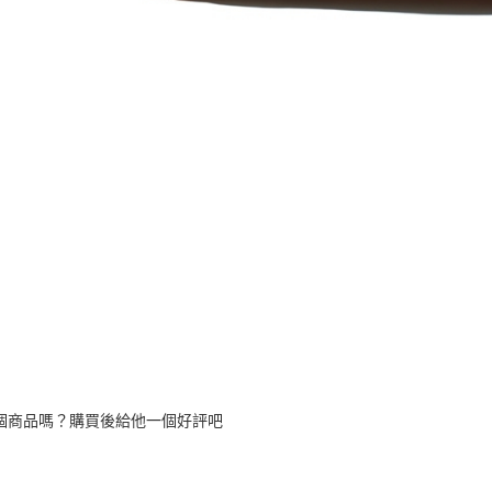
個商品嗎？購買後給他一個好評吧