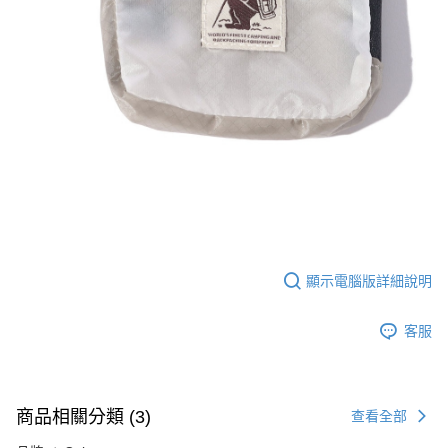
顯示電腦版詳細說明
客服
商品相關分類 (3)
查看全部