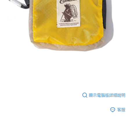
顯示電腦版詳細說明
客服