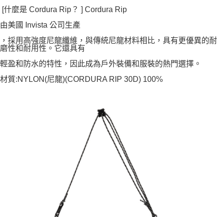
[什麼是 Cordura Rip？ ] Cordura Rip
由美國 Invista 公司生產
，採用高強度尼龍纖維，與傳統尼龍材料相比，具有更優異的耐
磨性和耐用性。它還具有
輕盈和防水的特性，因此成為戶外裝備和服裝的熱門選擇。
材質:NYLON(尼龍)(CORDURA RIP 30D) 100%