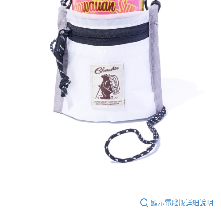
顯示電腦版詳細說明