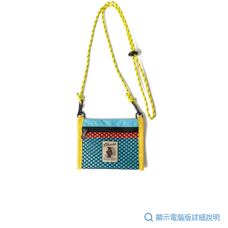
顯示電腦版詳細說明