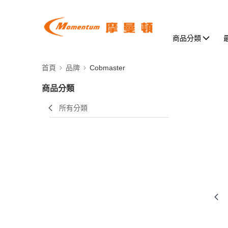
商品分類
首頁
品牌
Cobmaster
商品分類
所有分類