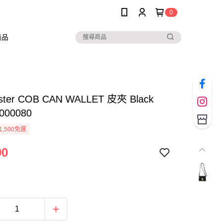
0
商品
ster COB CAN WALLET 皮夾 Black
000080
1,500免運
90