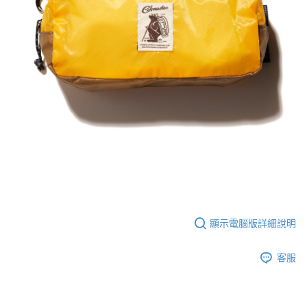
顯示電腦版詳細說明
客服