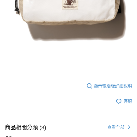
顯示電腦版詳細說明
客服
商品相關分類 (3)
查看全部