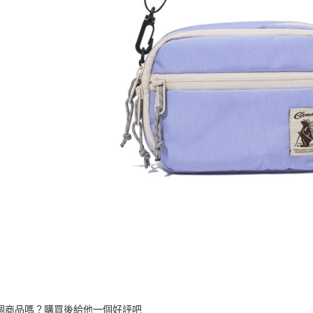
個商品嗎？購買後給他一個好評吧