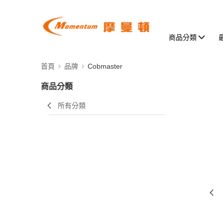
商品分類
首頁
品牌
Cobmaster
商品分類
所有分類