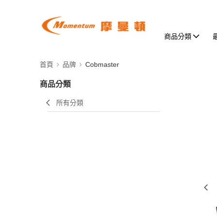
商品分類
首頁
品牌
Cobmaster
商品分類
所有分類