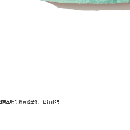
個商品嗎？購買後給他一個好評吧