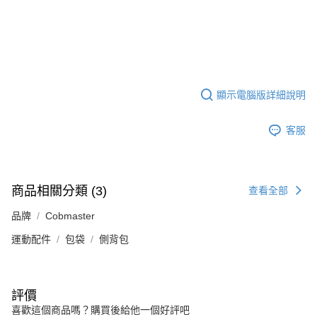
顯示電腦版詳細說明
客服
商品相關分類 (3)
查看全部
品牌
Cobmaster
運動配件
包袋
側背包
評價
喜歡這個商品嗎？購買後給他一個好評吧