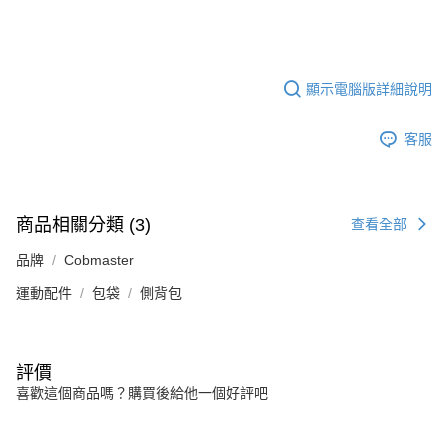
顯示電腦版詳細說明
客服
商品相關分類 (3)
查看全部
品牌
Cobmaster
運動配件
包袋
側背包
評價
喜歡這個商品嗎？購買後給他一個好評吧