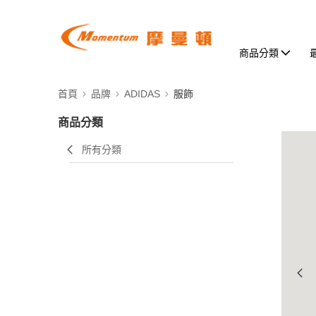
商品分類
首頁
品牌
ADIDAS
服飾
商品分類
所有分類