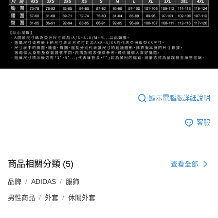
顯示電腦版詳細說明
客服
商品相關分類 (5)
查看全部
品牌
ADIDAS
服飾
男性商品
外套
休閒外套