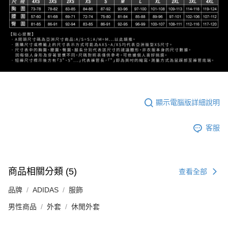
顯示電腦版詳細說明
客服
商品相關分類 (5)
查看全部
品牌
ADIDAS
服飾
男性商品
外套
休閒外套