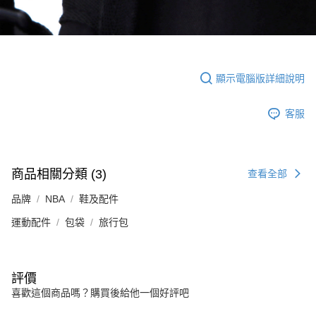
顯示電腦版詳細說明
客服
商品相關分類 (3)
查看全部
品牌
NBA
鞋及配件
運動配件
包袋
旅行包
評價
喜歡這個商品嗎？購買後給他一個好評吧