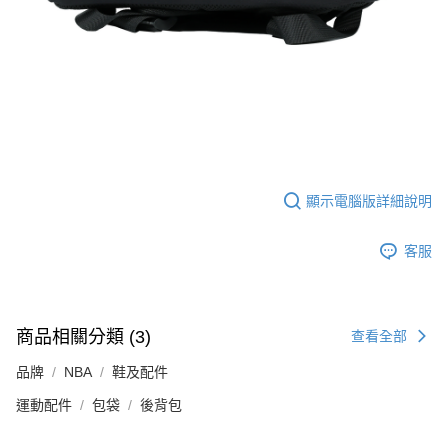
顯示電腦版詳細說明
客服
商品相關分類 (3)
查看全部
品牌
NBA
鞋及配件
運動配件
包袋
後背包