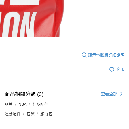
顯示電腦版詳細說明
客服
商品相關分類 (3)
查看全部
品牌
NBA
鞋及配件
運動配件
包袋
旅行包