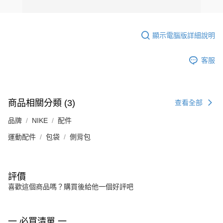
顯示電腦版詳細說明
客服
商品相關分類 (3)
查看全部
品牌
NIKE
配件
運動配件
包袋
側背包
評價
喜歡這個商品嗎？購買後給他一個好評吧
一 必買清單 一