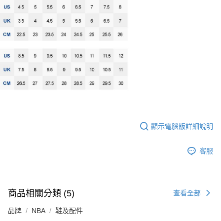
顯示電腦版詳細說明
客服
商品相關分類 (5)
查看全部
品牌
NBA
鞋及配件