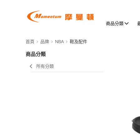
商品分類
首頁
品牌
NBA
鞋及配件
商品分類
所有分類