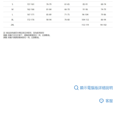
顯示電腦版詳細說明
客服