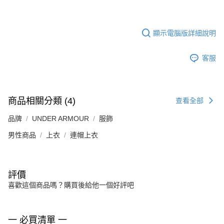
顯示電腦版詳細說明
客服
商品相關分類 (4)
查看全部
品牌
UNDER ARMOUR
服飾
男性商品
上衣
連帽上衣
評價
喜歡這個商品嗎？購買後給他一個好評吧
一 必買清單 一