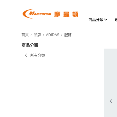
商品分類
首頁
品牌
ADIDAS
服飾
商品分類
所有分類