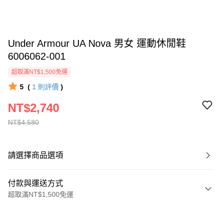
Under Armour UA Nova 男女 運動休閒鞋
6006062-001
超取滿NT$1,500免運
5
(
1
則評價
)
NT$2,740
NT$4,580
請選擇商品選項
付款與運送方式
超取滿NT$1,500免運
付款方式