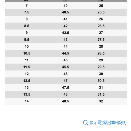
顯示電腦版詳細說明