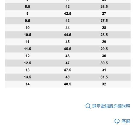
顯示電腦版詳細說明
客服