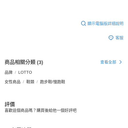
顯示電腦版詳細說明
客服
商品相關分類 (3)
查看全部
品牌
LOTTO
女性商品
鞋類
跑步鞋/慢跑鞋
評價
喜歡這個商品嗎？購買後給他一個好評吧